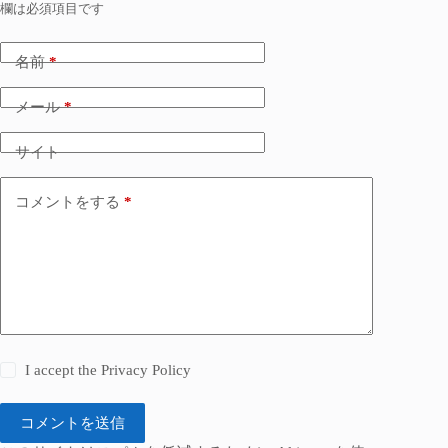
欄は必須項目です
名前
*
メール
*
サイト
コメントをする
*
I accept the
Privacy Policy
コメントを送信