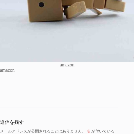
amazon
amazon
返信を残す
メールアドレスが公開されることはありません。
※
が付いている