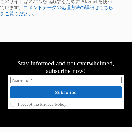
このサイトはスパムを低減するために Akismet を使っ
ています。
コメントデータの処理方法の詳細はこちら
をご覧ください
。
Stay informed and not overwhelmed,
subscribe now!
Subscribe
I accept the
Privacy Policy