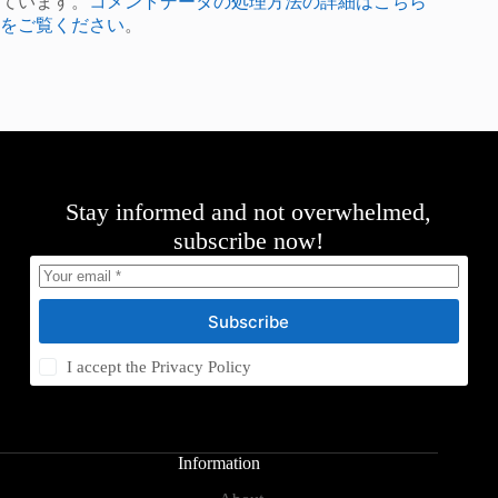
ています。
コメントデータの処理方法の詳細はこちら
をご覧ください
。
Stay informed and not overwhelmed,
subscribe now!
Subscribe
I accept the
Privacy Policy
Information