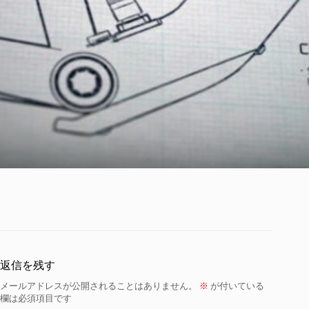
返信を残す
メールアドレスが公開されることはありません。
※
が付いている
欄は必須項目です