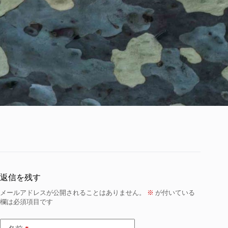
返信を残す
メールアドレスが公開されることはありません。
※
が付いている
欄は必須項目です