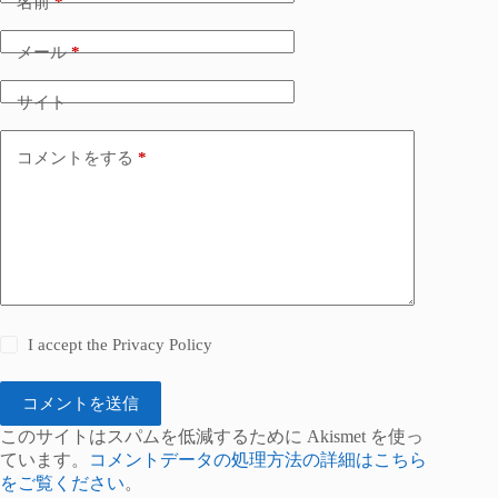
名前
*
メール
*
サイト
コメントをする
*
I accept the
Privacy Policy
コメントを送信
このサイトはスパムを低減するために Akismet を使っ
ています。
コメントデータの処理方法の詳細はこちら
をご覧ください
。