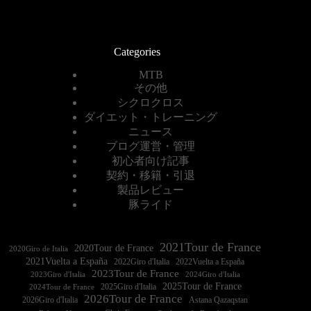
Categories
MTB
その他
シクロクロス
ダイエット・トレーニング
ニュース
ブログ運営・管理
初心者向け記事
契約・移籍・引退
製品レビュー
豚ライド
2021Tour de France
2020Tour de France
2020Giro de Italia
2021Vuelta a España
2022Vuelta a España
2023Tour de France
2023Giro d'Italia
2025Tour de France
2025Giro d'Italia
2024Tour de France
2026Tour de France
2026Giro d'Italia
Astana Qazaqstan