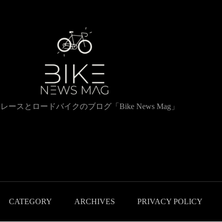
レースとロードバイクのブログ「Bike News Mag」
CATEGORY
ARCHIVES
PRIVACY POLICY