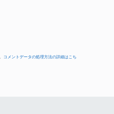
。
コメントデータの処理方法の詳細はこち