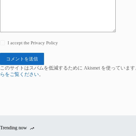
I accept the
Privacy Policy
コメントを送信
このサイトはスパムを低減するために Akismet を使っています
らをご覧ください
。
Trending now