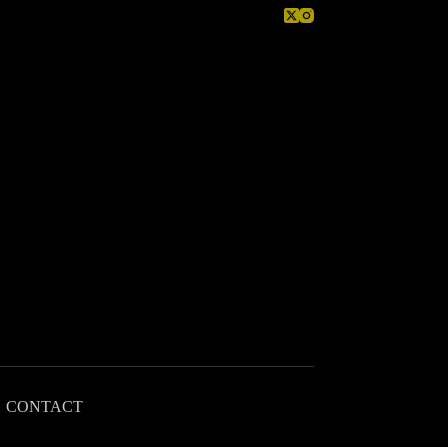
CONTACT