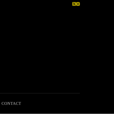
CONTACT