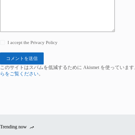
I accept the
Privacy Policy
コメントを送信
このサイトはスパムを低減するために Akismet を使っています
らをご覧ください
。
Trending now