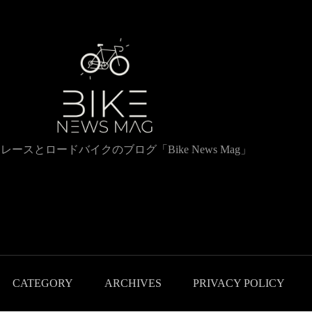
レースとロードバイクのブログ「Bike News Mag」
CATEGORY
ARCHIVES
PRIVACY POLICY