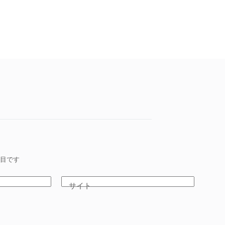
目です
サイト