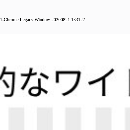
1-Chrome Legacy Window 20200821 133127