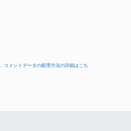
。
コメントデータの処理方法の詳細はこち