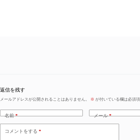
返信を残す
メールアドレスが公開されることはありません。
※
が付いている欄は必須項
名前
*
メール
*
コメントをする
*