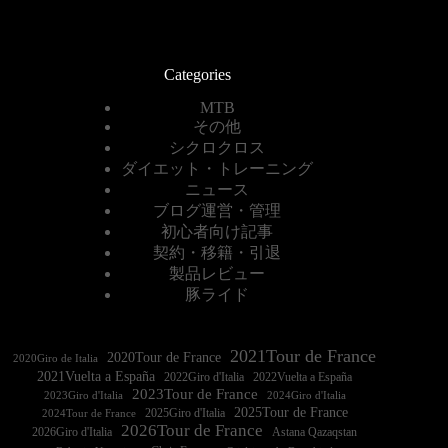
Categories
MTB
その他
シクロクロス
ダイエット・トレーニング
ニュース
ブログ運営・管理
初心者向け記事
契約・移籍・引退
製品レビュー
豚ライド
2021Tour de France
2020Tour de France
2020Giro de Italia
2021Vuelta a España
2022Vuelta a España
2023Tour de France
2023Giro d'Italia
2025Tour de France
2025Giro d'Italia
2024Tour de France
2026Tour de France
2026Giro d'Italia
Astana Qazaqstan