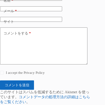
名前
*
メール
*
サイト
コメントをする
*
I accept the
Privacy Policy
コメントを送信
このサイトはスパムを低減するために Akismet を使っ
ています。
コメントデータの処理方法の詳細はこちら
をご覧ください
。