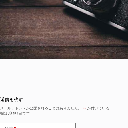
返信を残す
メールアドレスが公開されることはありません。
※
が付いている
欄は必須項目です