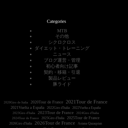
Categories
MTB
その他
シクロクロス
ダイエット・トレーニング
ニュース
ブログ運営・管理
初心者向け記事
契約・移籍・引退
製品レビュー
豚ライド
2021Tour de France
2020Tour de France
2020Giro de Italia
2021Vuelta a España
2022Vuelta a España
2023Tour de France
2023Giro d'Italia
2025Tour de France
2025Giro d'Italia
2024Tour de France
2026Tour de France
2026Giro d'Italia
Astana Qazaqstan