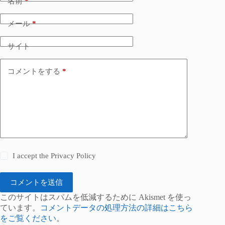
名前
*
メール
*
サイト
コメントをする
*
I accept the
Privacy Policy
コメントを送信
このサイトはスパムを低減するために Akismet を使っ
ています。
コメントデータの処理方法の詳細はこちら
をご覧ください
。