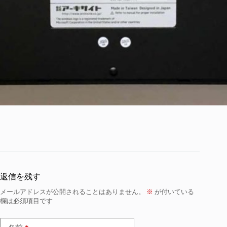
返信を残す
メールアドレスが公開されることはありません。
※
が付いている
欄は必須項目です