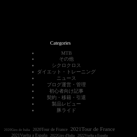
Categories
MTB
その他
シクロクロス
ダイエット・トレーニング
ニュース
ブログ運営・管理
初心者向け記事
契約・移籍・引退
製品レビュー
豚ライド
2021Tour de France
2020Tour de France
2020Giro de Italia
2021Vuelta a España
2022Vuelta a España