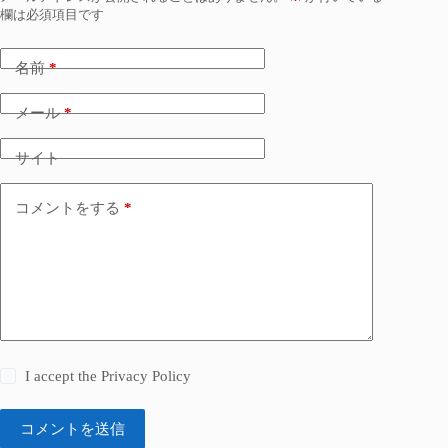
欄は必須項目です
名前
*
メール
*
サイト
コメントをする
*
I accept the
Privacy Policy
コメントを送信