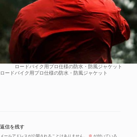
ロードバイク用プロ仕様の防水・防風ジャケット
ロードバイク用プロ仕様の防水・防風ジャケット
返信を残す
メールアドレスが公開されることはありません。
※
が付いている