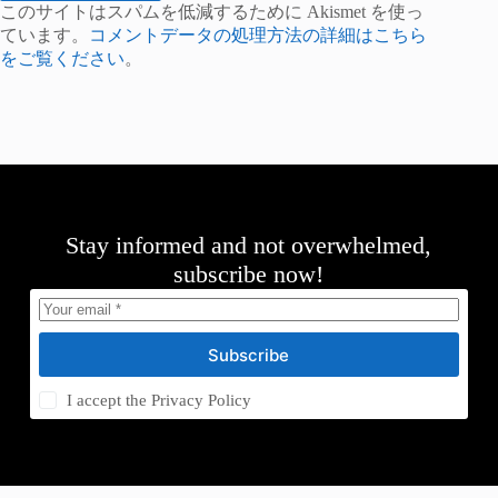
このサイトはスパムを低減するために Akismet を使っ
ています。
コメントデータの処理方法の詳細はこちら
をご覧ください
。
Stay informed and not overwhelmed,
subscribe now!
Subscribe
I accept the
Privacy Policy