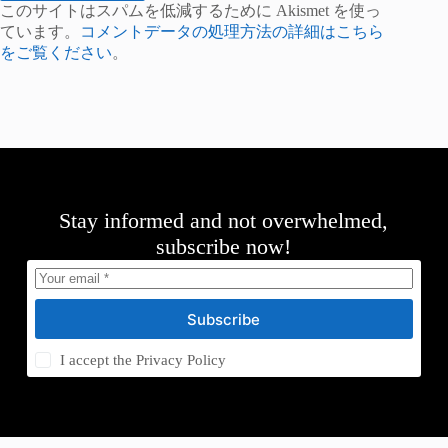
このサイトはスパムを低減するために Akismet を使っ
ています。
コメントデータの処理方法の詳細はこちら
をご覧ください
。
Stay informed and not overwhelmed,
subscribe now!
Subscribe
I accept the
Privacy Policy