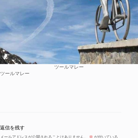
ツールマレー
ツールマレー
返信を残す
メールアドレスが公開されることはありません。
※
が付いている