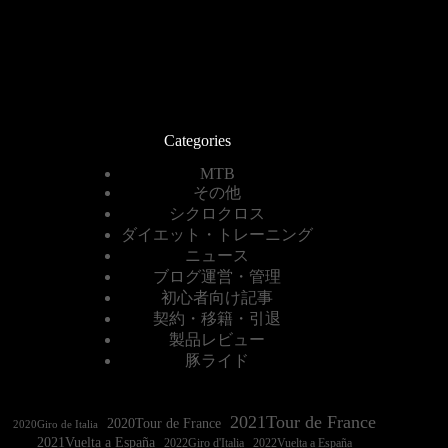
Categories
MTB
その他
シクロクロス
ダイエット・トレーニング
ニュース
ブログ運営・管理
初心者向け記事
契約・移籍・引退
製品レビュー
豚ライド
2021Tour de France
2020Tour de France
2020Giro de Italia
2021Vuelta a España
2022Vuelta a España