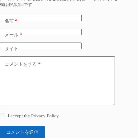
欄は必須項目です
名前
*
メール
*
サイト
コメントをする
*
I accept the
Privacy Policy
コメントを送信