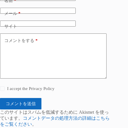
名前
*
メール
*
サイト
コメントをする
*
I accept the
Privacy Policy
コメントを送信
このサイトはスパムを低減するために Akismet を使っ
ています。
コメントデータの処理方法の詳細はこちら
をご覧ください
。