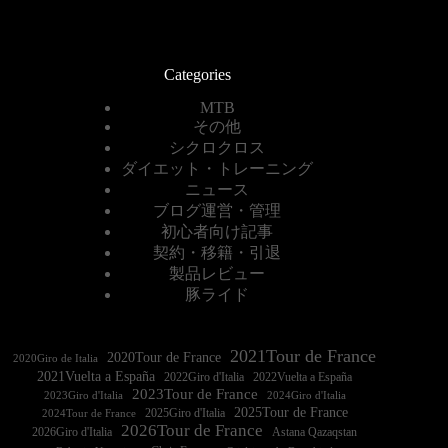
Categories
MTB
その他
シクロクロス
ダイエット・トレーニング
ニュース
ブログ運営・管理
初心者向け記事
契約・移籍・引退
製品レビュー
豚ライド
2021Tour de France
2020Tour de France
2020Giro de Italia
2021Vuelta a España
2022Vuelta a España
2023Tour de France
2023Giro d'Italia
2025Tour de France
2025Giro d'Italia
2024Tour de France
2026Tour de France
2026Giro d'Italia
Astana Qazaqstan