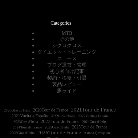
Categories
MTB
その他
シクロクロス
ダイエット・トレーニング
ニュース
ブログ運営・管理
初心者向け記事
契約・移籍・引退
製品レビュー
豚ライド
2021Tour de France
2020Tour de France
2020Giro de Italia
2021Vuelta a España
2022Vuelta a España
2023Tour de France
2023Giro d'Italia
2025Tour de France
2025Giro d'Italia
2024Tour de France
2026Tour de France
2026Giro d'Italia
Astana Qazaqstan