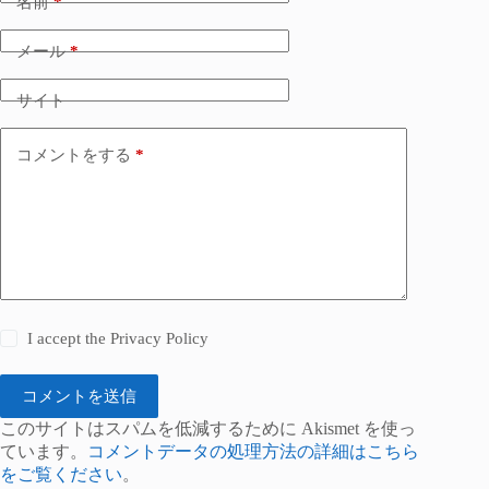
名前
*
メール
*
サイト
コメントをする
*
I accept the
Privacy Policy
コメントを送信
このサイトはスパムを低減するために Akismet を使っ
ています。
コメントデータの処理方法の詳細はこちら
をご覧ください
。