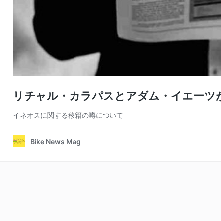
リチャル・カラパスとアダム・イエーツが
イネオスに関する移籍の噂について
Bike News Mag