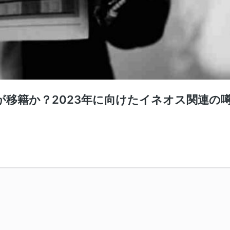
移籍か？2023年に向けたイネオス関連の