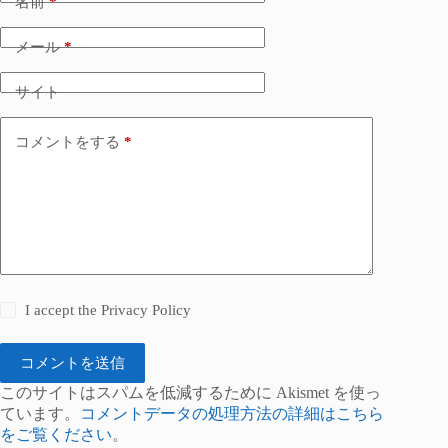
名前
*
メール
*
サイト
コメントをする
*
I accept the
Privacy Policy
コメントを送信
このサイトはスパムを低減するために Akismet を使っ
ています。
コメントデータの処理方法の詳細はこちら
をご覧ください
。