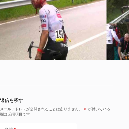
返信を残す
メールアドレスが公開されることはありません。
※
が付いている
欄は必須項目です