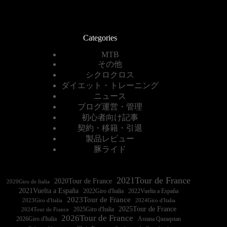
Categories
MTB
その他
シクロクロス
ダイエット・トレーニング
ニュース
ブログ運営・管理
初心者向け記事
契約・移籍・引退
製品レビュー
豚ライド
2021Tour de France
2020Tour de France
2020Giro de Italia
2021Vuelta a España
2022Vuelta a España
2023Tour de France
2023Giro d'Italia
2025Tour de France
2025Giro d'Italia
2024Tour de France
2026Tour de France
2026Giro d'Italia
Astana Qazaqstan