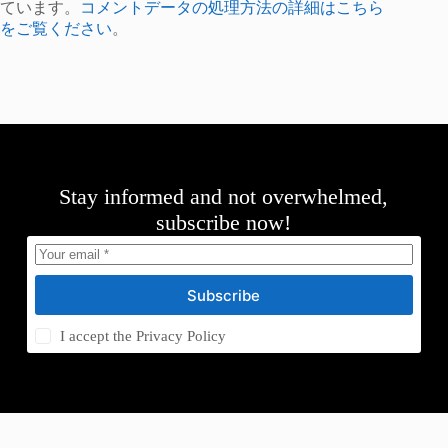
ています。
コメントデータの処理方法の詳細はこちら
をご覧ください
。
Stay informed and not overwhelmed,
subscribe now!
Subscribe
I accept the
Privacy Policy