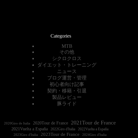
Categories
MTB
その他
シクロクロス
ダイエット・トレーニング
ニュース
ブログ運営・管理
初心者向け記事
契約・移籍・引退
製品レビュー
豚ライド
2021Tour de France
2020Tour de France
2020Giro de Italia
2021Vuelta a España
2022Vuelta a España
2023Tour de France
2023Giro d'Italia