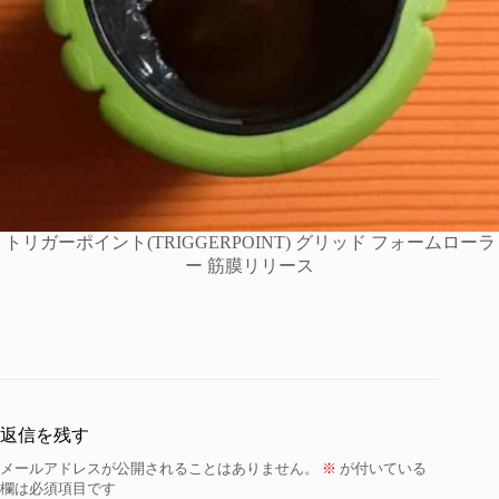
トリガーポイント(TRIGGERPOINT) グリッド フォームローラ
ー 筋膜リリース
返信を残す
メールアドレスが公開されることはありません。
※
が付いている
欄は必須項目です