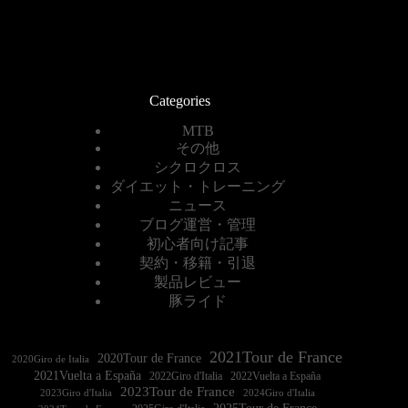
Categories
MTB
その他
シクロクロス
ダイエット・トレーニング
ニュース
ブログ運営・管理
初心者向け記事
契約・移籍・引退
製品レビュー
豚ライド
2021Tour de France
2020Tour de France
2020Giro de Italia
2021Vuelta a España
2022Vuelta a España
2023Tour de France
2023Giro d'Italia