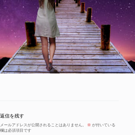
返信を残す
メールアドレスが公開されることはありません。
※
が付いている
欄は必須項目です