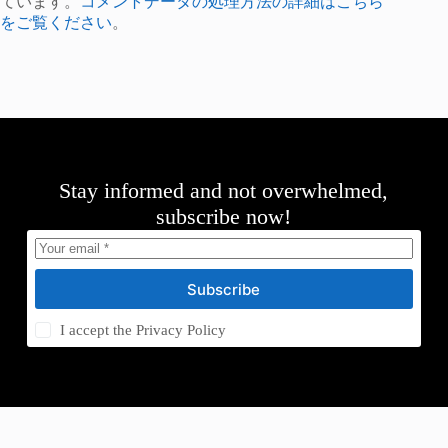
ています。
コメントデータの処理方法の詳細はこちら
をご覧ください
。
Stay informed and not overwhelmed,
subscribe now!
Subscribe
I accept the
Privacy Policy