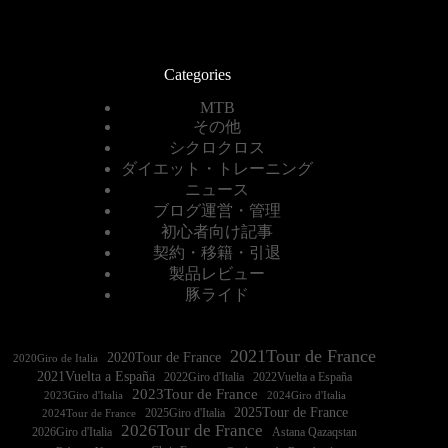
Categories
MTB
その他
シクロクロス
ダイエット・トレーニング
ニュース
ブログ運営・管理
初心者向け記事
契約・移籍・引退
製品レビュー
豚ライド
2021Tour de France
2020Tour de France
2020Giro de Italia
2021Vuelta a España
2022Vuelta a España
2023Tour de France
2023Giro d'Italia
2025Tour de France
2025Giro d'Italia
2024Tour de France
2026Tour de France
2026Giro d'Italia
Astana Qazaqstan