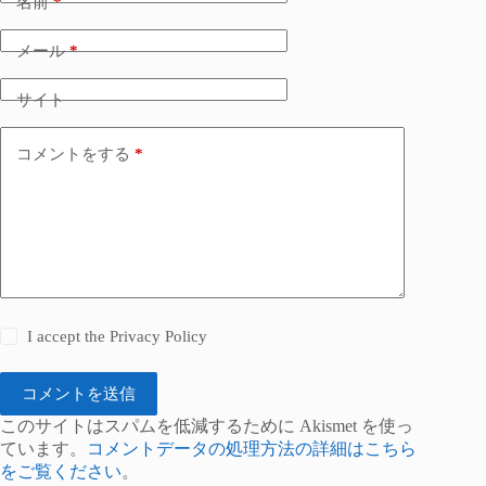
名前
*
メール
*
サイト
コメントをする
*
I accept the
Privacy Policy
コメントを送信
このサイトはスパムを低減するために Akismet を使っ
ています。
コメントデータの処理方法の詳細はこちら
をご覧ください
。