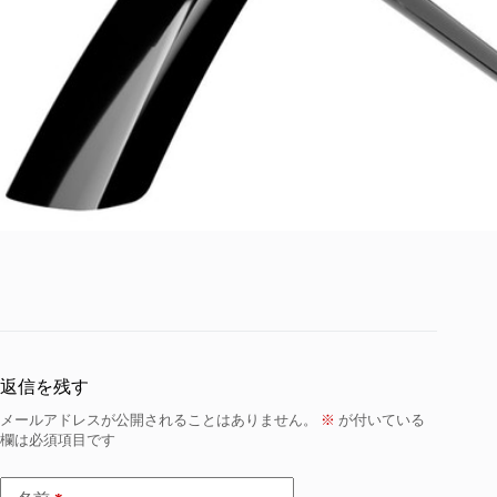
返信を残す
メールアドレスが公開されることはありません。
※
が付いている
欄は必須項目です