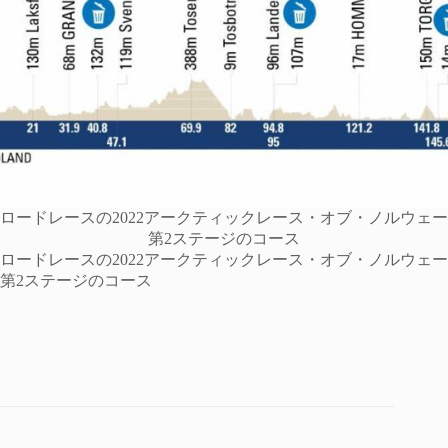
ロードレースの2022アークティックレース・オブ・ノルウェー
第2ステージのコース
ロードレースの2022アークティックレース・オブ・ノルウェー
第2ステージのコース