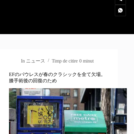
In
ニュース
Timp de citire
0 minut
EFのパウレスが春のクラシックを全て欠場。
膝手術後の回復のため