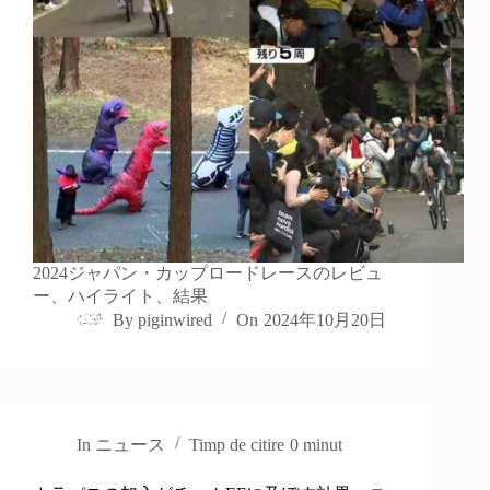
2024ジャパン・カップロードレースのレビュ
ー、ハイライト、結果
By
piginwired
On
2024年10月20日
In
ニュース
Timp de citire
0 minut