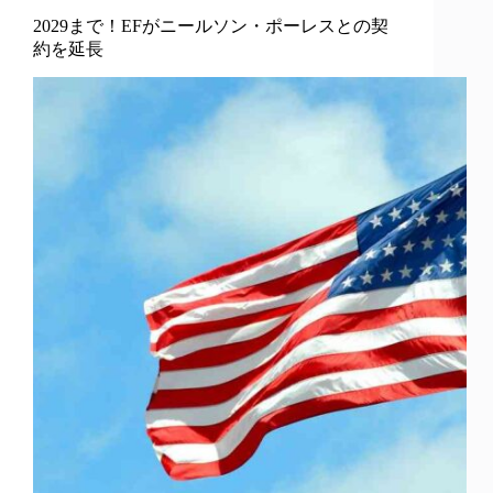
2029まで！EFがニールソン・ポーレスとの契
約を延長