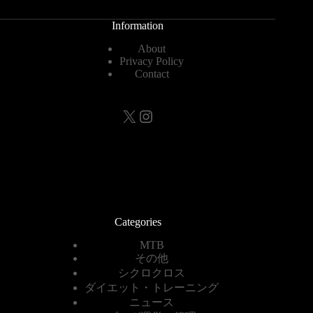
Information
About
Privacy Policy
Contact
X
Instagram
Categories
MTB
その他
シクロクロス
ダイエット・トレーニング
ニュース