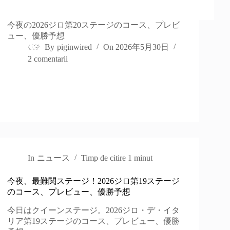
今夜の2026ジロ第20ステージのコース、プレビ
ュー、優勝予想
By
piginwired
On
2026年5月30日
2 comentarii
In
ニュース
Timp de citire
1 minut
今夜、最難関ステージ！2026ジロ第19ステージ
のコース、プレビュー、優勝予想
今日はクイーンステージ。2026ジロ・デ・イタ
リア第19ステージのコース、プレビュー、優勝