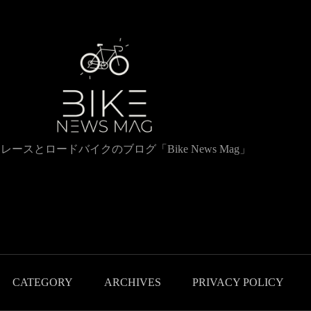
レースとロードバイクのブログ「Bike News Mag」
CATEGORY
ARCHIVES
PRIVACY POLICY