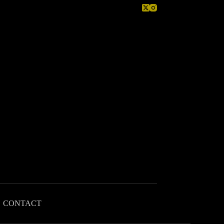
CONTACT