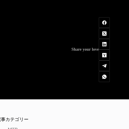
Share your love
記事カテゴリー