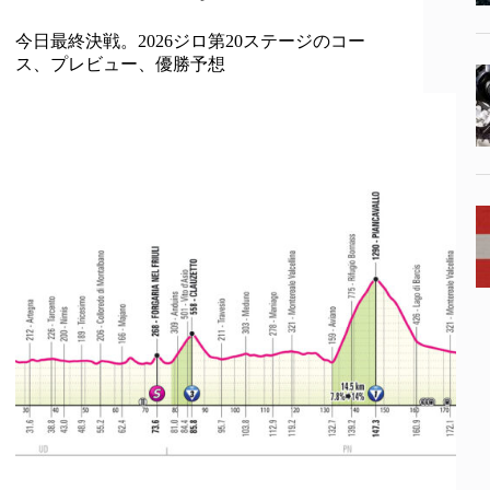
今日最終決戦。2026ジロ第20ステージのコー
ス、プレビュー、優勝予想