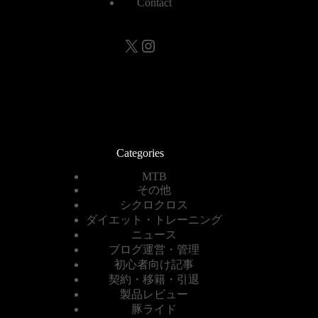
Contact
X
Instagram
Categories
MTB
その他
シクロクロス
ダイエット・トレーニング
ニュース
ブログ運営・管理
初心者向け記事
契約・移籍・引退
製品レビュー
豚ライド