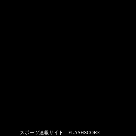
スポーツ速報サイト
：
FLASHSCORE