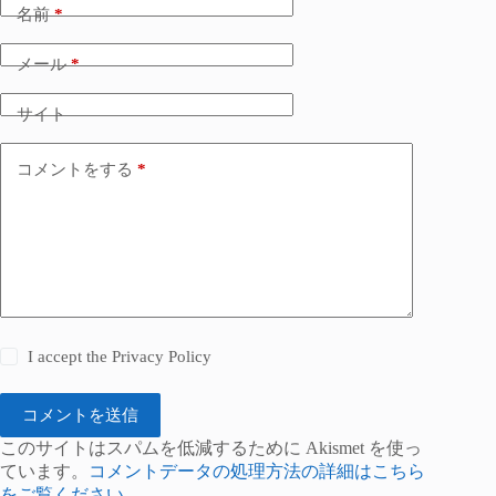
名前
*
メール
*
サイト
コメントをする
*
I accept the
Privacy Policy
コメントを送信
このサイトはスパムを低減するために Akismet を使っ
ています。
コメントデータの処理方法の詳細はこちら
をご覧ください
。