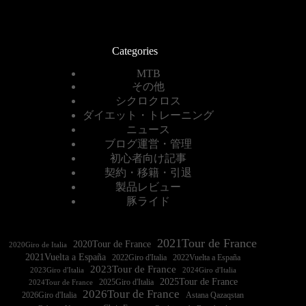
Categories
MTB
その他
シクロクロス
ダイエット・トレーニング
ニュース
ブログ運営・管理
初心者向け記事
契約・移籍・引退
製品レビュー
豚ライド
2021Tour de France
2020Tour de France
2020Giro de Italia
2021Vuelta a España
2022Vuelta a España
2023Tour de France
2023Giro d'Italia
2025Tour de France
2025Giro d'Italia
2024Tour de France
2026Tour de France
2026Giro d'Italia
Astana Qazaqstan