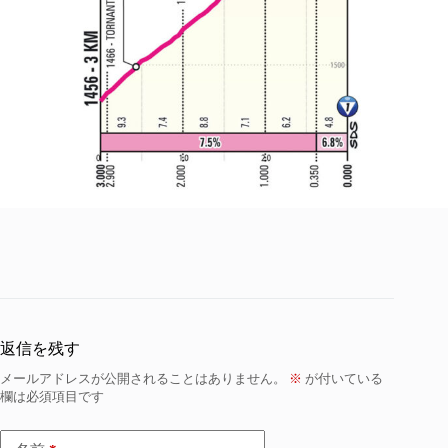
返信を残す
メールアドレスが公開されることはありません。
※
が付いている
欄は必須項目です