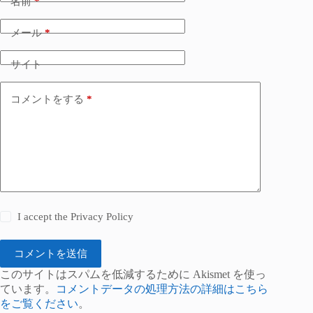
名前
*
メール
*
サイト
コメントをする
*
I accept the
Privacy Policy
コメントを送信
このサイトはスパムを低減するために Akismet を使っ
ています。
コメントデータの処理方法の詳細はこちら
をご覧ください
。