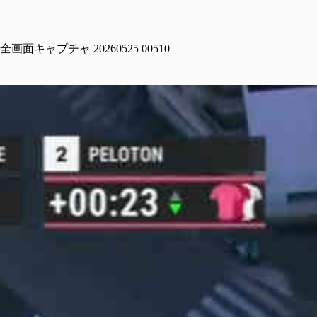
全画面キャプチャ 20260525 00510