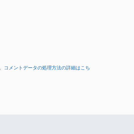
。
コメントデータの処理方法の詳細はこち