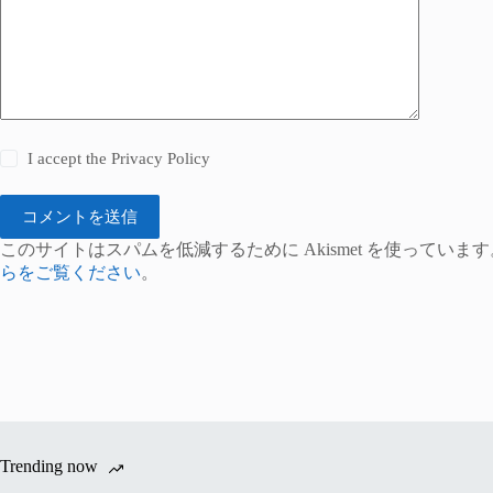
I accept the
Privacy Policy
コメントを送信
このサイトはスパムを低減するために Akismet を使っています
らをご覧ください
。
Trending now