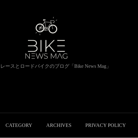
レースとロードバイクのブログ「Bike News Mag」
CATEGORY
ARCHIVES
PRIVACY POLICY