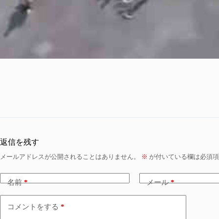
返信を残す
メールアドレスが公開されることはありません。
※
が付いている欄は必須項
名前
*
メール
*
コメントをする
*