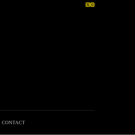
CONTACT