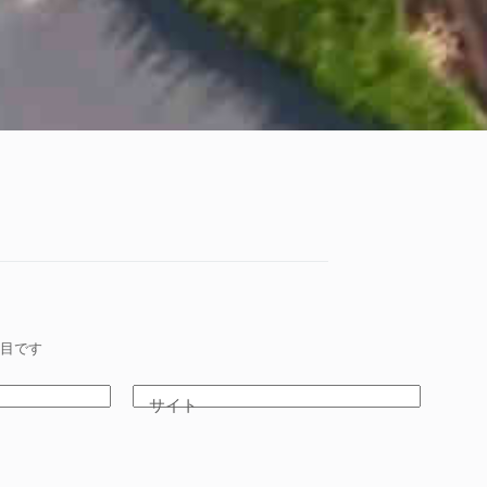
目です
サイト