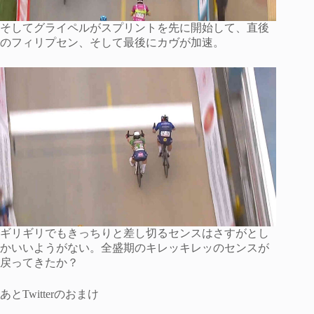
そしてグライペルがスプリントを先に開始して、直後
のフィリプセン、そして最後にカヴが加速。
ギリギリでもきっちりと差し切るセンスはさすがとし
かいいようがない。全盛期のキレッキレッのセンスが
戻ってきたか？
あとTwitterのおまけ