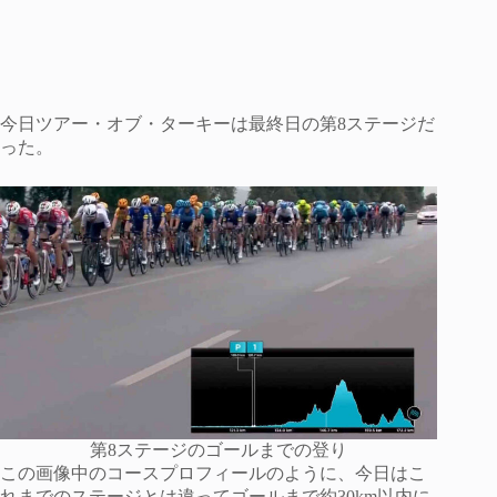
今日ツアー・オブ・ターキーは最終日の第8ステージだ
った。
第8ステージのゴールまでの登り
この画像中のコースプロフィールのように、今日はこ
れまでのステージとは違ってゴールまで約30km以内に