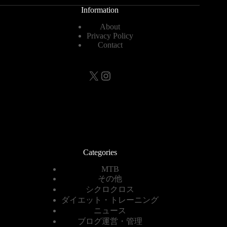
Information
About
Privacy Policy
Contact
X
Instagram
Categories
MTB
その他
シクロクロス
ダイエット・トレーニング
ニュース
ブログ運営・管理