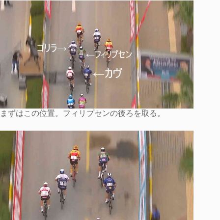
まずはこの位置。フィリプセンの後ろを取る。