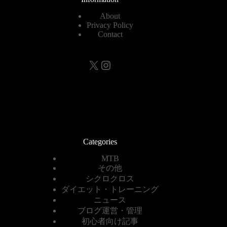
About
Privacy Policy
Contact
X
Instagram
Categories
MTB
その他
シクロクロス
ダイエット・トレーニング
ニュース
ブログ運営・管理
初心者向け記事