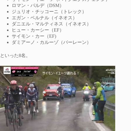
ロマン・バルデ（DSM）
ジュリオ・チッコーニ（トレック）
エガン・ベルナル（イネオス）
ダニエル・マルティネス（イネオス）
ヒュー・カーシー（EF）
サイモン・カー（EF)
ダミアーノ・カルーゾ（バーレーン）
といった8名。