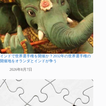
インドで世界選手権を開催か？2032年の世界選手権の
開催地をオランダとインドが争う
2026年8月7日