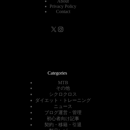
About
Privacy Policy
Contact
X
Instagram
Categories
MTB
その他
シクロクロス
ダイエット・トレーニング
ニュース
ブログ運営・管理
初心者向け記事
契約・移籍・引退