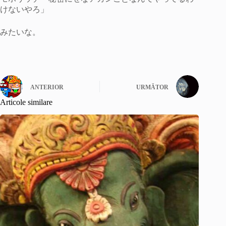
けないやろ」
みたいな。
ANTERIOR
URMĂTOR
Articole similare