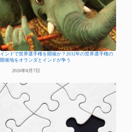
インドで世界選手権を開催か？2032年の世界選手権の
開催地をオランダとインドが争う
2026年8月7日