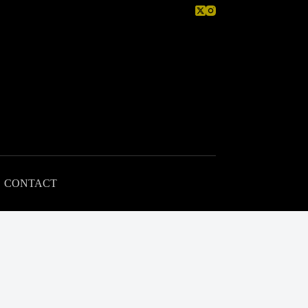
CONTACT