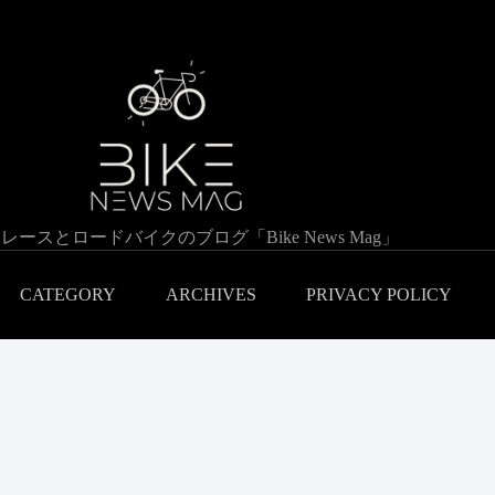
レースとロードバイクのブログ「Bike News Mag」
CATEGORY
ARCHIVES
PRIVACY POLICY