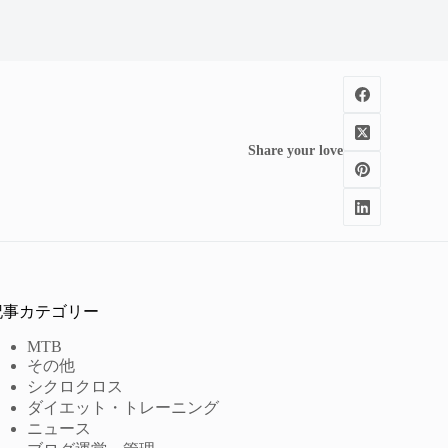
Share your love
記事カテゴリー
MTB
その他
シクロクロス
ダイエット・トレーニング
ニュース