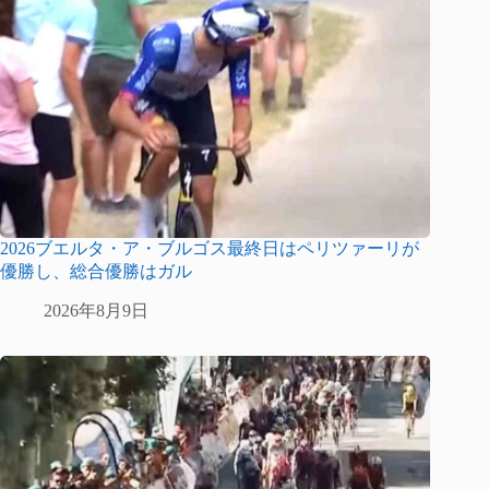
2026ブエルタ・ア・ブルゴス最終日はペリツァーリが
優勝し、総合優勝はガル
2026年8月9日