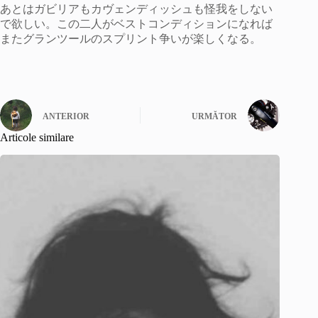
あとはガビリアもカヴェンディッシュも怪我をしない
で欲しい。この二人がベストコンディションになれば
またグランツールのスプリント争いが楽しくなる。
ANTERIOR
URMĂTOR
Articole similare