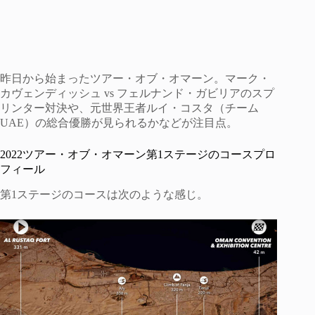
昨日から始まったツアー・オブ・オマーン。マーク・
カヴェンディッシュ vs フェルナンド・ガビリアのスプ
リンター対決や、元世界王者ルイ・コスタ（チーム
UAE）の総合優勝が見られるかなどが注目点。
2022ツアー・オブ・オマーン第1ステージのコースプロ
フィール
第1ステージのコースは次のような感じ。