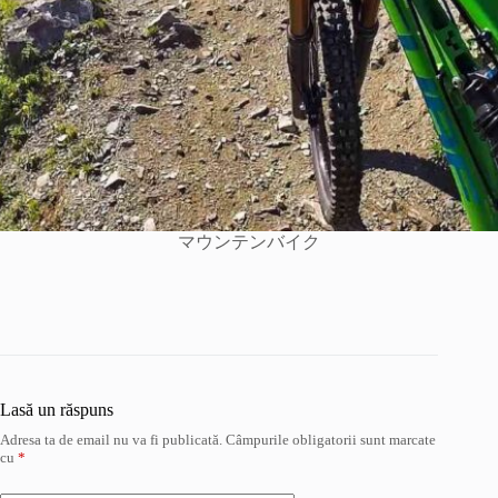
マウンテンバイク
Lasă un răspuns
Adresa ta de email nu va fi publicată.
Câmpurile obligatorii sunt marcate
cu
*