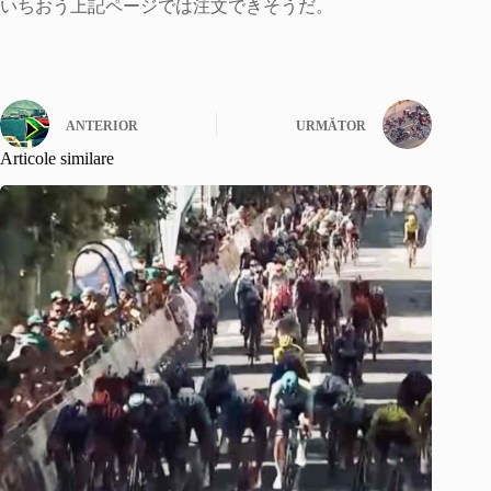
いちおう上記ページでは注文できそうだ。
ANTERIOR
URMĂTOR
Articole similare