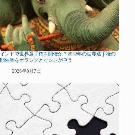
インドで世界選手権を開催か？2032年の世界選手権の
開催地をオランダとインドが争う
2026年8月7日