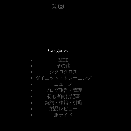
X
Instagram
Categories
MTB
その他
シクロクロス
ダイエット・トレーニング
ニュース
ブログ運営・管理
初心者向け記事
契約・移籍・引退
製品レビュー
豚ライド