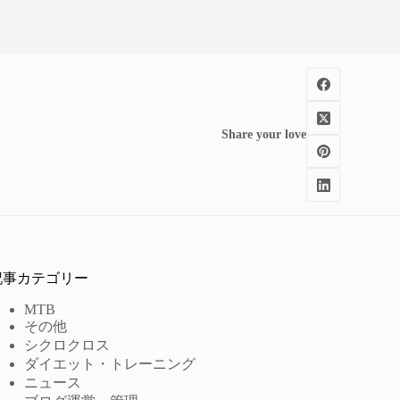
Share your love
記事カテゴリー
MTB
その他
シクロクロス
ダイエット・トレーニング
ニュース