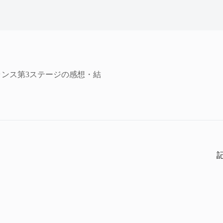
ランス第3ステージの感想・結