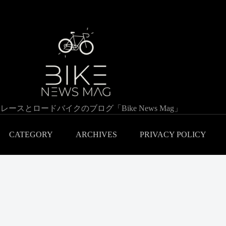
レースとロードバイクのブログ「Bike News Mag」
CATEGORY
ARCHIVES
PRIVACY POLICY