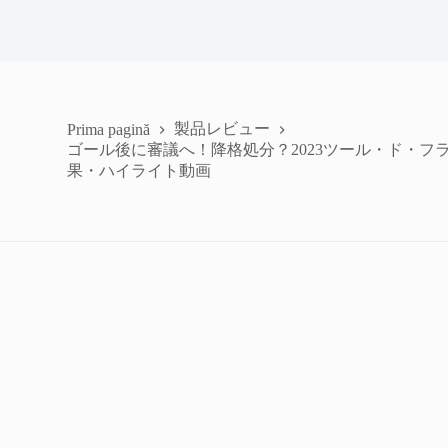
製品レビュー
Prima pagină
ゴール後に審議へ！降格処分？2023ツール・ド・フ
果・ハイライト動画