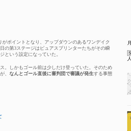
登りがポイントとなり、アップダウンのあるワンデイク
日の第3ステージはピュアスプリンターたちがその瞬
A
ジという設定になっていた。
ス。しかもゴール前は少しだけ登っていた。そのため
が、
なんとゴール直後に審判団で審議が発生
する事態
て