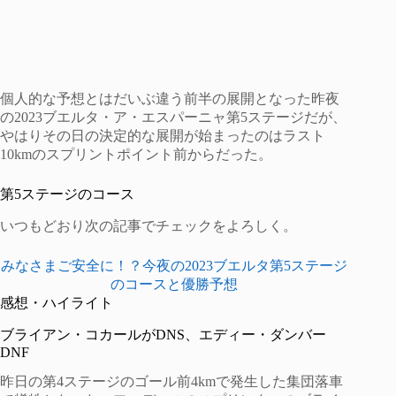
個人的な予想とはだいぶ違う前半の展開となった昨夜
の2023ブエルタ・ア・エスパーニャ第5ステージだが、
やはりその日の決定的な展開が始まったのはラスト
10kmのスプリントポイント前からだった。
第5ステージのコース
いつもどおり次の記事でチェックをよろしく。
みなさまご安全に！？今夜の2023ブエルタ第5ステージ
のコースと優勝予想
感想・ハイライト
ブライアン・コカールがDNS、エディー・ダンバー
DNF
昨日の第4ステージのゴール前4kmで発生した集団落車