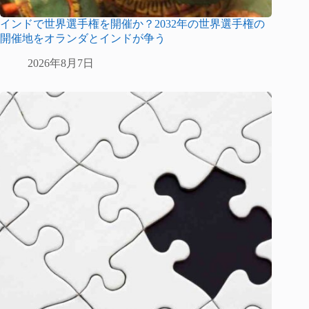
インドで世界選手権を開催か？2032年の世界選手権の
開催地をオランダとインドが争う
2026年8月7日