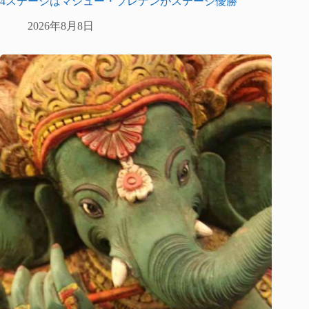
4ステージはマシュー・ブレナンがステージ優勝
2026年8月8日