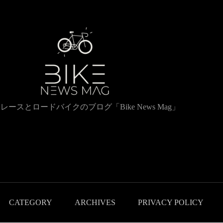
レースとロードバイクのブログ「Bike News Mag」
CATEGORY
ARCHIVES
PRIVACY POLICY