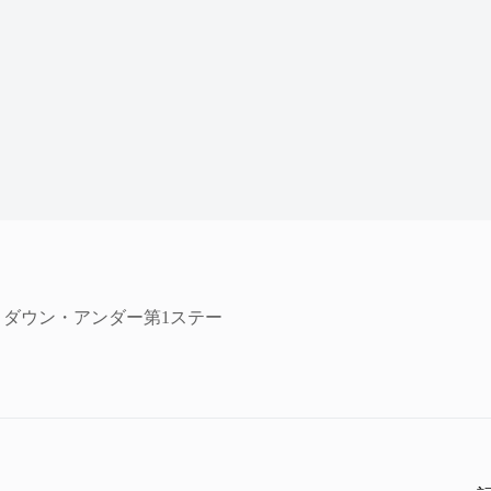
・ダウン・アンダー第1ステー