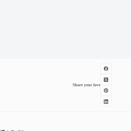
Share your love