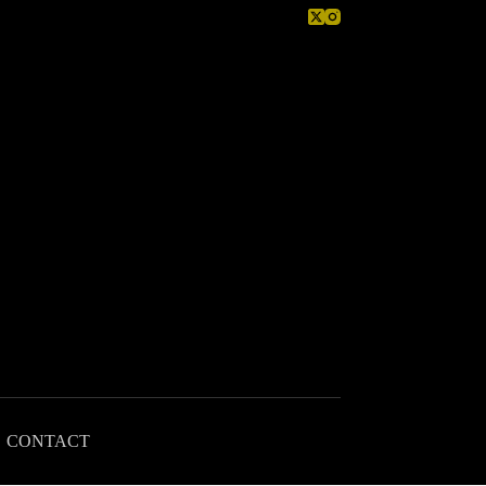
CONTACT