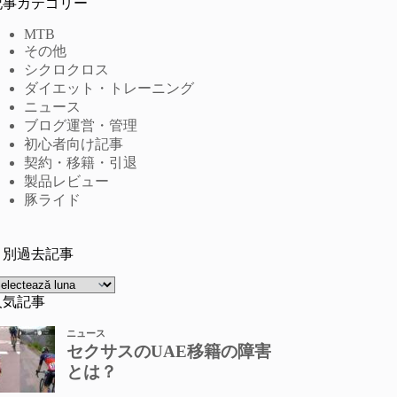
記事カテゴリー
MTB
その他
シクロクロス
ダイエット・トレーニング
ニュース
ブログ運営・管理
初心者向け記事
契約・移籍・引退
製品レビュー
豚ライド
月別過去記事
rhive
人気記事