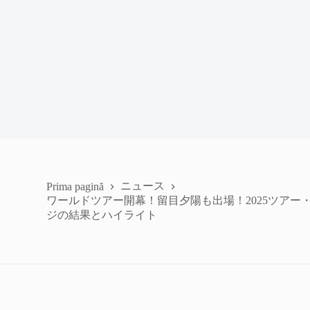
ニュース
Prima pagină
ワールドツアー開幕！留目夕陽も出場！2025ツアー
ジの結果とハイライト