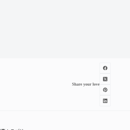
Share your love