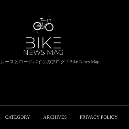
レースとロードバイクのブログ「Bike News Mag」
CATEGORY
ARCHIVES
PRIVACY POLICY