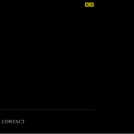
CONTACT