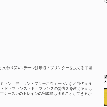
とは変わり第4ステージは最速スプリンターを決める平坦
A
ミラン、ディラン・フルーネウェーヘンなど当代最強
ル・ド・フランス・ド・フランスの勢力図を占えるかも
5年シーズンのトレインの完成度も測ることができるか