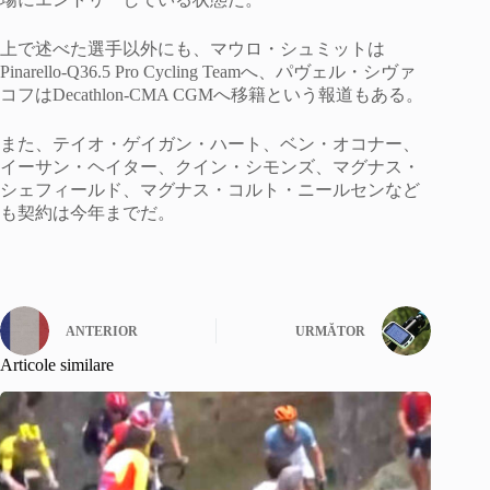
上で述べた選手以外にも、マウロ・シュミットは
Pinarello-Q36.5 Pro Cycling Teamへ、パヴェル・シヴァ
コフはDecathlon-CMA CGMへ移籍という報道もある。
また、テイオ・ゲイガン・ハート、ベン・オコナー、
イーサン・ヘイター、クイン・シモンズ、マグナス・
シェフィールド、マグナス・コルト・ニールセンなど
も契約は今年までだ。
ANTERIOR
URMĂTOR
Articole similare