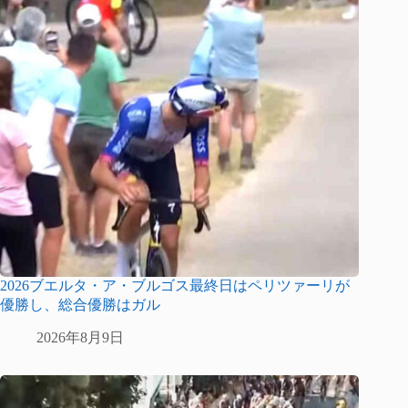
2026ブエルタ・ア・ブルゴス最終日はペリツァーリが
優勝し、総合優勝はガル
2026年8月9日