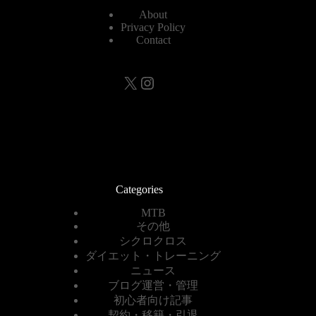
About
Privacy Policy
Contact
X
Instagram
Categories
MTB
その他
シクロクロス
ダイエット・トレーニング
ニュース
ブログ運営・管理
初心者向け記事
契約・移籍・引退