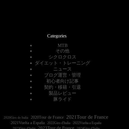
Categories
MTB
その他
シクロクロス
ダイエット・トレーニング
ニュース
ブログ運営・管理
初心者向け記事
契約・移籍・引退
製品レビュー
豚ライド
2021Tour de France
2020Tour de France
2020Giro de Italia
2021Vuelta a España
2022Vuelta a España
2023Tour de France
2023Giro d'Italia