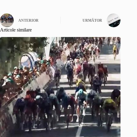
ANTERIOR
URMĂTOR
Articole similare