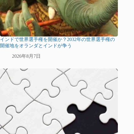
インドで世界選手権を開催か？2032年の世界選手権の
開催地をオランダとインドが争う
2026年8月7日