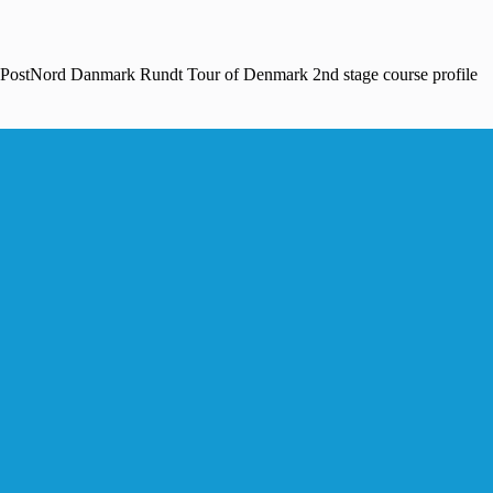
PostNord Danmark Rundt Tour of Denmark 2nd stage course profile