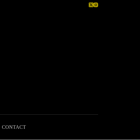
CONTACT