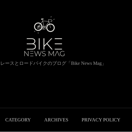
レースとロードバイクのブログ「Bike News Mag」
CATEGORY
ARCHIVES
PRIVACY POLICY