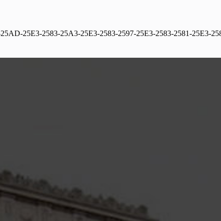
25AD-25E3-2583-25A3-25E3-2583-2597-25E3-2583-2581-25E3-25