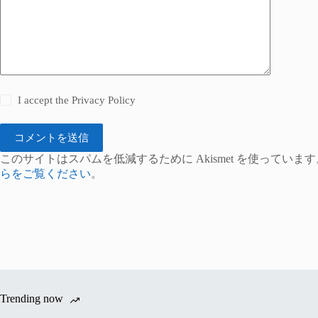
I accept the
Privacy Policy
コメントを送信
このサイトはスパムを低減するために Akismet を使っています
らをご覧ください
。
Trending now