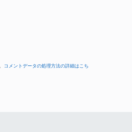
。
コメントデータの処理方法の詳細はこち