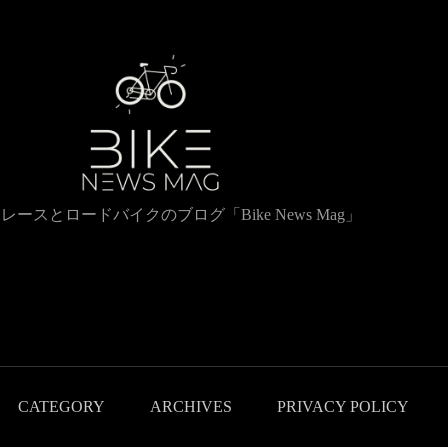
レースとロードバイクのブログ「Bike News Mag」
CATEGORY
ARCHIVES
PRIVACY POLICY