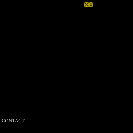
CONTACT