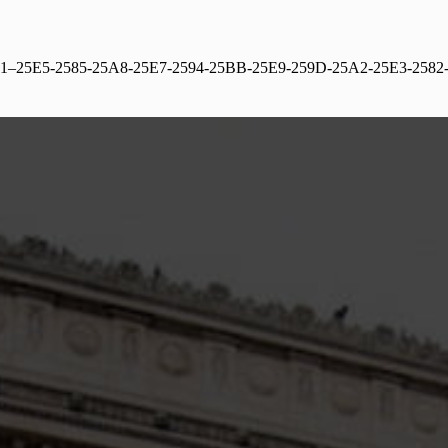
1–25E5-2585-25A8-25E7-2594-25BB-25E9-259D-25A2-25E3-2582-