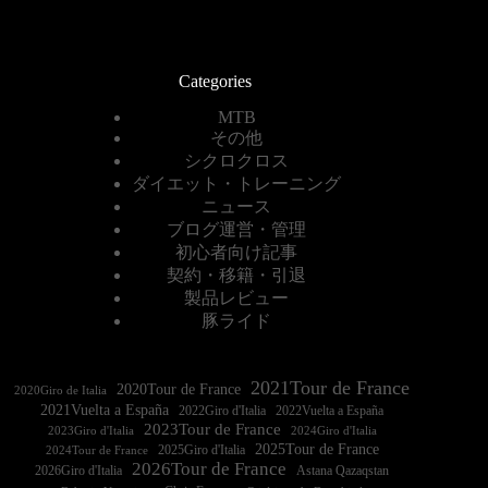
Categories
MTB
その他
シクロクロス
ダイエット・トレーニング
ニュース
ブログ運営・管理
初心者向け記事
契約・移籍・引退
製品レビュー
豚ライド
2021Tour de France
2020Tour de France
2020Giro de Italia
2021Vuelta a España
2022Vuelta a España
2023Tour de France
2023Giro d'Italia
2025Tour de France
2025Giro d'Italia
2024Tour de France
2026Tour de France
2026Giro d'Italia
Astana Qazaqstan