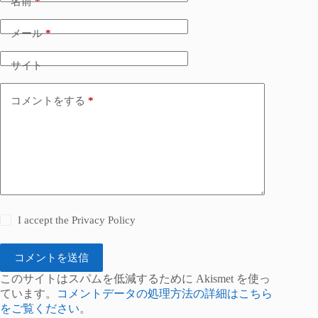
名前
*
メール
*
サイト
コメントをする
*
I accept the
Privacy Policy
コメントを送信
このサイトはスパムを低減するために Akismet を使っ
ています。
コメントデータの処理方法の詳細はこちら
をご覧ください
。