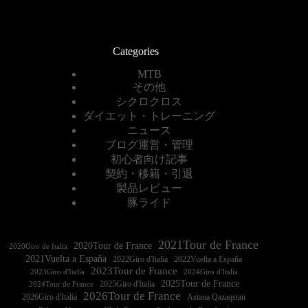
Categories
MTB
その他
シクロクロス
ダイエット・トレーニング
ニュース
ブログ運営・管理
初心者向け記事
契約・移籍・引退
製品レビュー
豚ライド
2021Tour de France
2020Tour de France
2020Giro de Italia
2021Vuelta a España
2022Vuelta a España
2023Tour de France
2023Giro d'Italia
2025Tour de France
2025Giro d'Italia
2024Tour de France
2026Tour de France
2026Giro d'Italia
Astana Qazaqstan