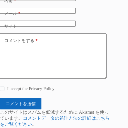
名前
*
メール
*
サイト
コメントをする
*
I accept the
Privacy Policy
コメントを送信
このサイトはスパムを低減するために Akismet を使っ
ています。
コメントデータの処理方法の詳細はこちら
をご覧ください
。