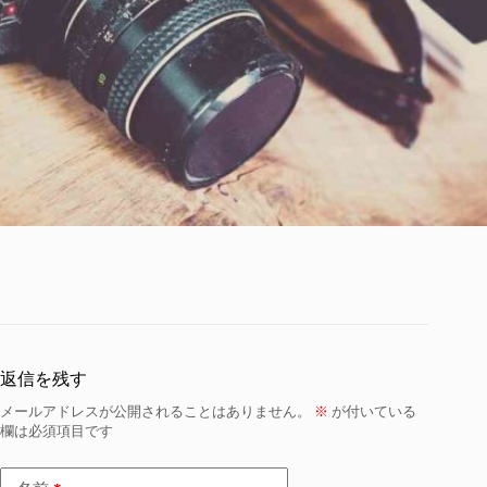
返信を残す
メールアドレスが公開されることはありません。
※
が付いている
欄は必須項目です