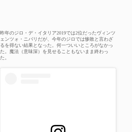
昨年のジロ・デ・イタリア2019では2位だったヴィンツ
ェンツォ・ニバリだが、今年のジロでは惨敗と言わざ
るを得ない結果となった。何一ついいところがなかっ
た。魔法（意味深）を見せることもないまま終わっ
た。