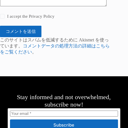
I accept the
Privacy Policy
コメントを送信
このサイトはスパムを低減するために Akismet を使っ
ています。
コメントデータの処理方法の詳細はこちら
をご覧ください
。
Stay informed and not overwhelmed,
subscribe now!
Subscribe