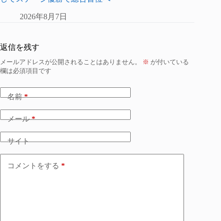
2026年8月7日
返信を残す
メールアドレスが公開されることはありません。
※
が付いている
欄は必須項目です
名前
*
メール
*
サイト
コメントをする
*