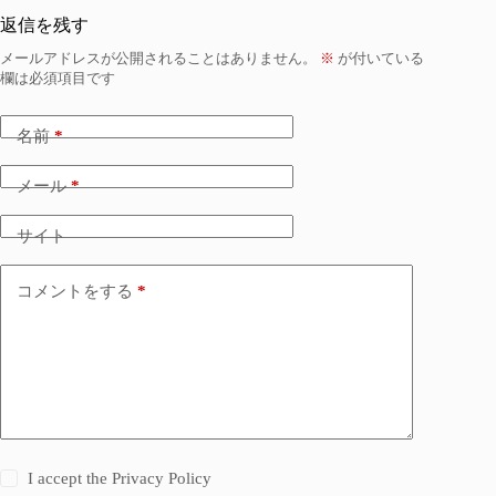
返信を残す
メールアドレスが公開されることはありません。
※
が付いている
欄は必須項目です
名前
*
メール
*
サイト
コメントをする
*
I accept the
Privacy Policy