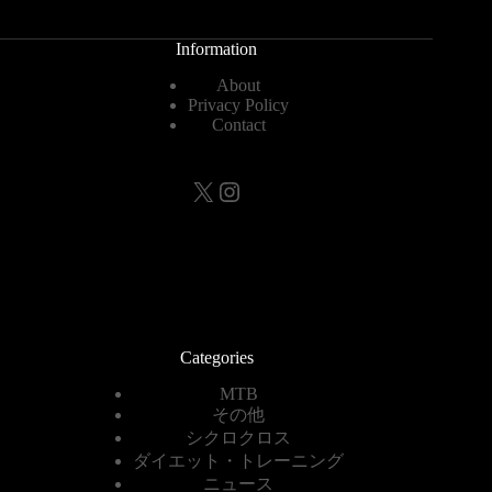
Information
About
Privacy Policy
Contact
X
Instagram
Categories
MTB
その他
シクロクロス
ダイエット・トレーニング
ニュース