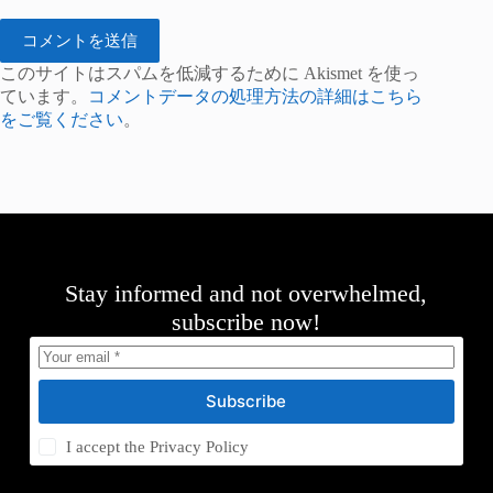
コメントを送信
このサイトはスパムを低減するために Akismet を使っ
ています。
コメントデータの処理方法の詳細はこちら
をご覧ください
。
Stay informed and not overwhelmed,
subscribe now!
Subscribe
I accept the
Privacy Policy