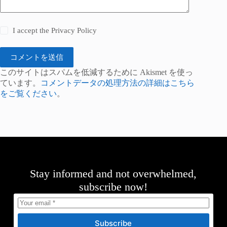
I accept the
Privacy Policy
コメントを送信
このサイトはスパムを低減するために Akismet を使っ
ています。
コメントデータの処理方法の詳細はこちら
をご覧ください
。
Stay informed and not overwhelmed,
subscribe now!
Subscribe