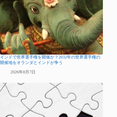
インドで世界選手権を開催か？2032年の世界選手権の
開催地をオランダとインドが争う
2026年8月7日