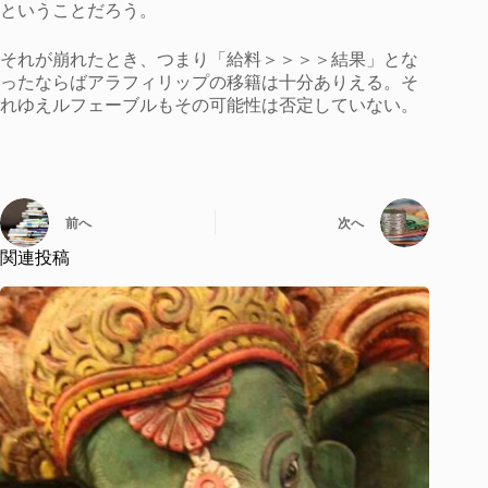
ということだろう。
それが崩れたとき、つまり「給料＞＞＞＞結果」とな
ったならばアラフィリップの移籍は十分ありえる。そ
れゆえルフェーブルもその可能性は否定していない。
前へ
次へ
関連投稿