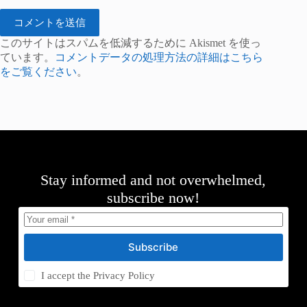
コメントを送信
このサイトはスパムを低減するために Akismet を使っ
ています。
コメントデータの処理方法の詳細はこちら
をご覧ください
。
Stay informed and not overwhelmed,
subscribe now!
Subscribe
I accept the
Privacy Policy