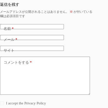
返信を残す
メールアドレスが公開されることはありません。
※
が付いている
欄は必須項目です
名前
*
メール
*
サイト
コメントをする
*
I accept the
Privacy Policy