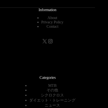
Information
About
Privacy Policy
Contact
X
Instagram
Categories
MTB
その他
シクロクロス
ダイエット・トレーニング
ニュース