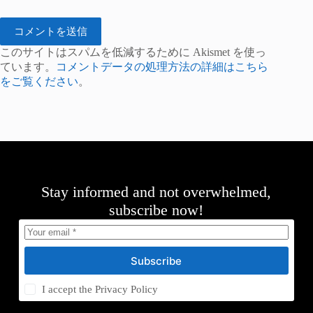
コメントを送信
このサイトはスパムを低減するために Akismet を使っ
ています。
コメントデータの処理方法の詳細はこちら
をご覧ください
。
Stay informed and not overwhelmed,
subscribe now!
Subscribe
I accept the
Privacy Policy