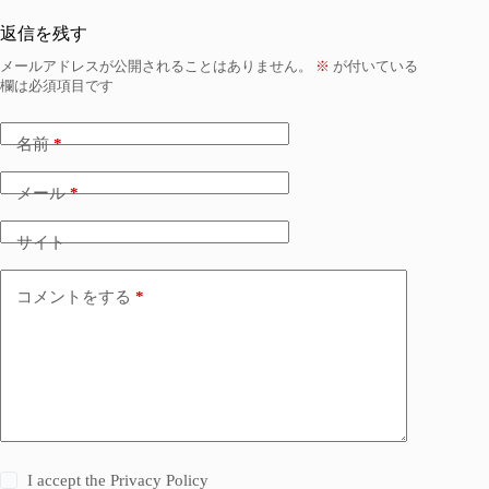
返信を残す
メールアドレスが公開されることはありません。
※
が付いている
欄は必須項目です
名前
*
メール
*
サイト
コメントをする
*
I accept the
Privacy Policy