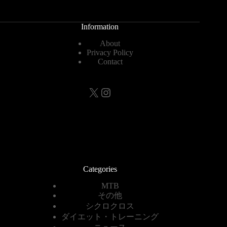
Information
About
Privacy Policy
Contact
X
Instagram
Categories
MTB
その他
シクロクロス
ダイエット・トレーニング