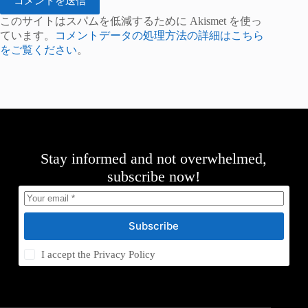
コメントを送信
このサイトはスパムを低減するために Akismet を使っ
ています。
コメントデータの処理方法の詳細はこちら
をご覧ください
。
Stay informed and not overwhelmed,
subscribe now!
Subscribe
I accept the
Privacy Policy