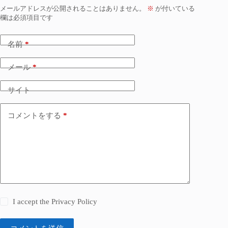
メールアドレスが公開されることはありません。
※
が付いている
欄は必須項目です
名前
*
メール
*
サイト
コメントをする
*
I accept the
Privacy Policy