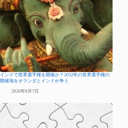
インドで世界選手権を開催か？2032年の世界選手権の
開催地をオランダとインドが争う
2026年8月7日