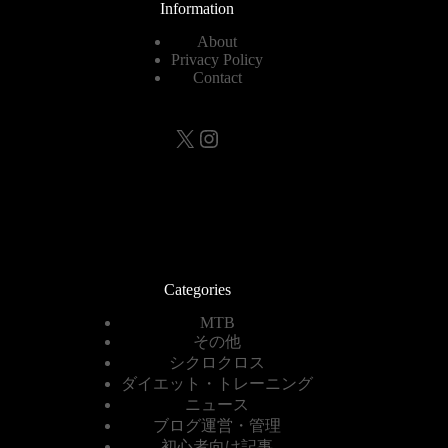
Information
About
Privacy Policy
Contact
X
Instagram
Categories
MTB
その他
シクロクロス
ダイエット・トレーニング
ニュース
ブログ運営・管理
初心者向け記事