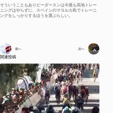
そういうこともありピーダースンは今後も高地トレー
ニングはやらずに、スペインのマヨルカ島でトレーニ
ングをしっかりするほうを選ぶらしい。
前へ
次へ
関連投稿