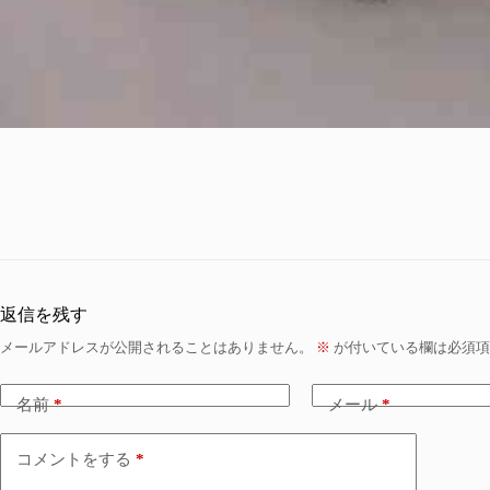
返信を残す
メールアドレスが公開されることはありません。
※
が付いている欄は必須項
名前
*
メール
*
コメントをする
*