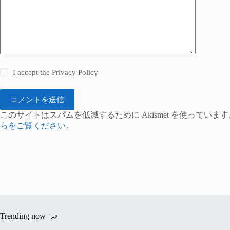
I accept the
Privacy Policy
コメントを送信
このサイトはスパムを低減するために Akismet を使っています
らをご覧ください
。
Trending now