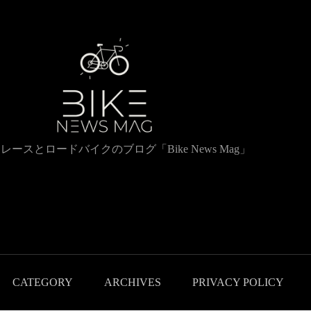
レースとロードバイクのブログ「Bike News Mag」
CATEGORY
ARCHIVES
PRIVACY POLICY