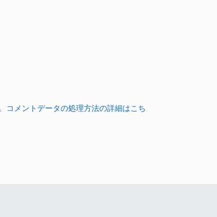
。
コメントデータの処理方法の詳細はこち