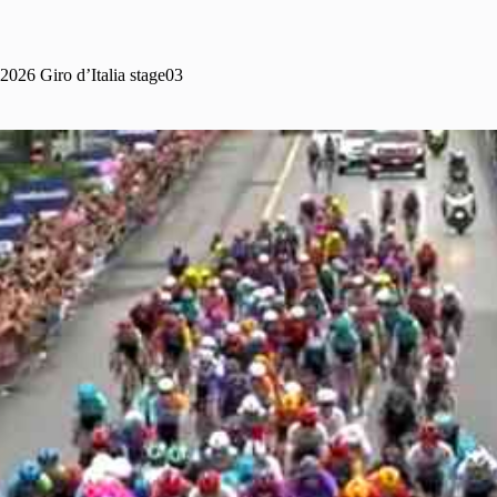
2026 Giro d’Italia stage03