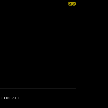
CONTACT