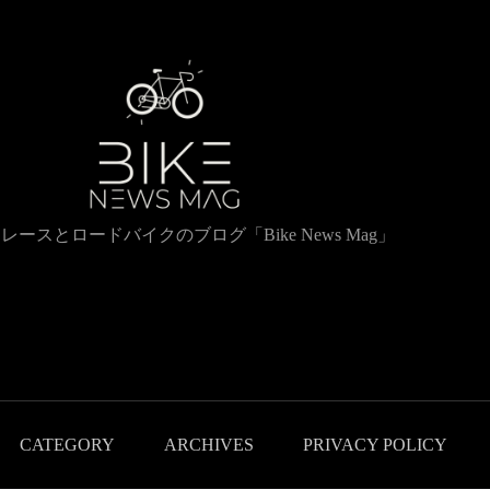
レースとロードバイクのブログ「Bike News Mag」
CATEGORY
ARCHIVES
PRIVACY POLICY