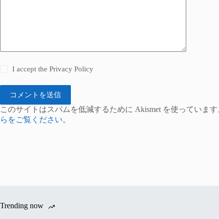
I accept the
Privacy Policy
コメントを送信
このサイトはスパムを低減するために Akismet を使っています
らをご覧ください
。
Trending now