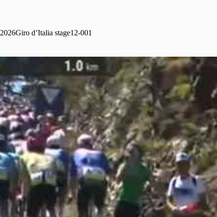
2026Giro d’Italia stage12-001