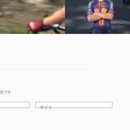
目です
サイト