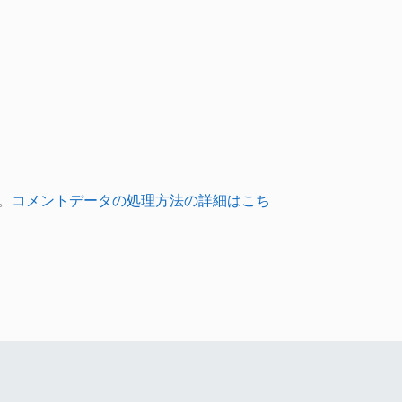
。
コメントデータの処理方法の詳細はこち