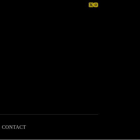
CONTACT