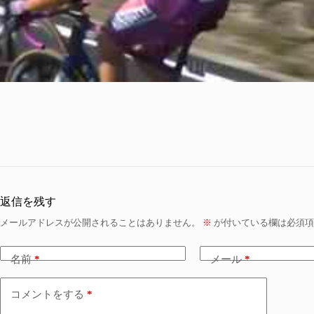
返信を残す
メールアドレスが公開されることはありません。
※
が付いている欄は必須項
名前
*
メール
*
コメントをする
*