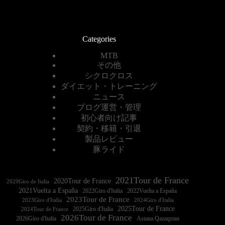
Categories
MTB
その他
シクロクロス
ダイエット・トレーニング
ニュース
ブログ運営・管理
初心者向け記事
契約・移籍・引退
製品レビュー
豚ライド
2021Tour de France
2020Tour de France
2020Giro de Italia
2021Vuelta a España
2022Vuelta a España
2023Tour de France
2023Giro d'Italia
2025Tour de France
2025Giro d'Italia
2024Tour de France
2026Tour de France
2026Giro d'Italia
Astana Qazaqstan