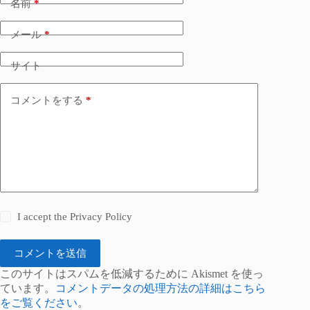
名前
*
メール
*
サイト
コメントをする
*
I accept the
Privacy Policy
コメントを送信
このサイトはスパムを低減するために Akismet を使っ
ています。
コメントデータの処理方法の詳細はこちら
をご覧ください
。