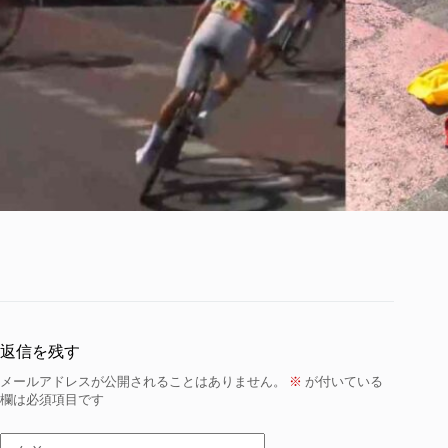
返信を残す
メールアドレスが公開されることはありません。
※
が付いている
欄は必須項目です