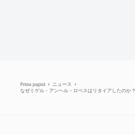
ニュース
Prima pagină
なぜミゲル・アンヘル・ロペスはリタイアしたのか