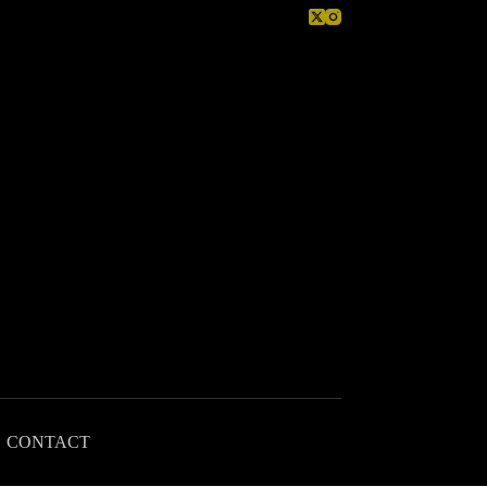
CONTACT