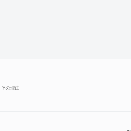
？その理由