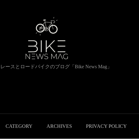
レースとロードバイクのブログ「Bike News Mag」
CATEGORY
ARCHIVES
PRIVACY POLICY