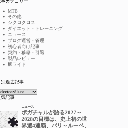
記事カテゴリー
MTB
その他
シクロクロス
ダイエット・トレーニング
ニュース
ブログ運営・管理
初心者向け記事
契約・移籍・引退
製品レビュー
豚ライド
月別過去記事
rhive
人気記事