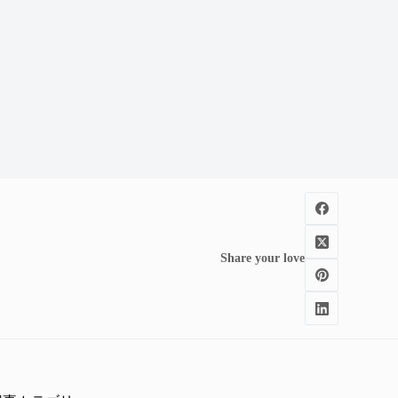
Share your love