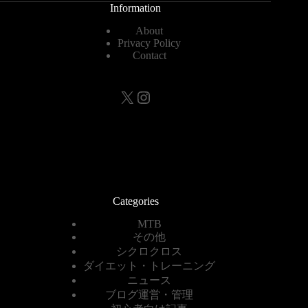
Information
About
Privacy Policy
Contact
X
Instagram
Categories
MTB
その他
シクロクロス
ダイエット・トレーニング
ニュース
ブログ運営・管理