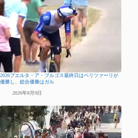
2026ブエルタ・ア・ブルゴス最終日はペリツァーリが
優勝し、総合優勝はガル
2026年8月9日